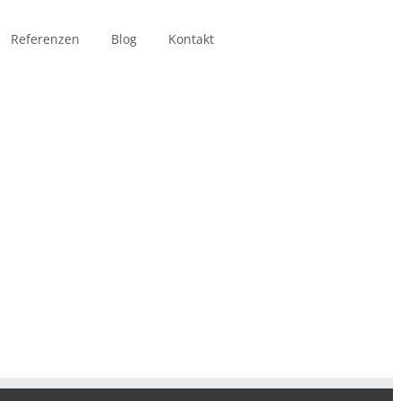
Referenzen
Blog
Kontakt