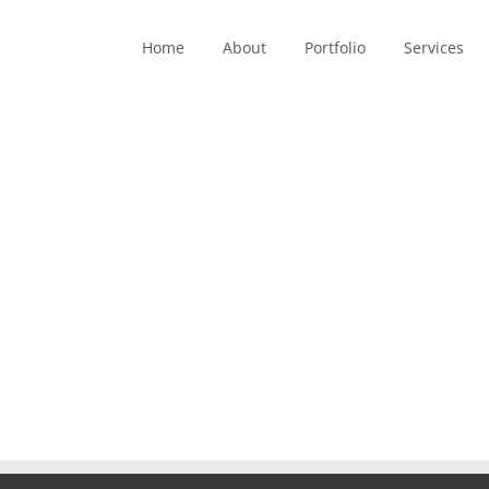
Home
About
Portfolio
Services